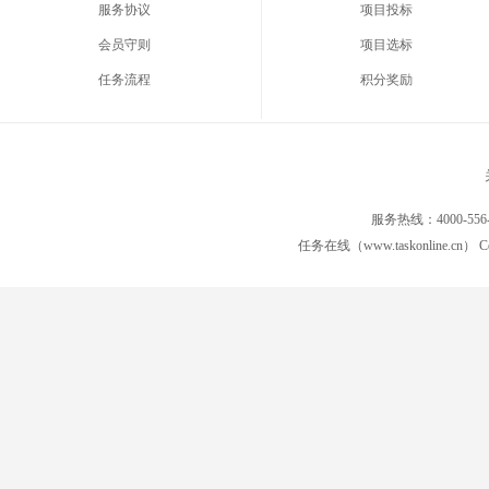
服务协议
项目投标
会员守则
项目选标
任务流程
积分奖励
服务热线：4000-556
任务在线（www.taskonline.cn） C