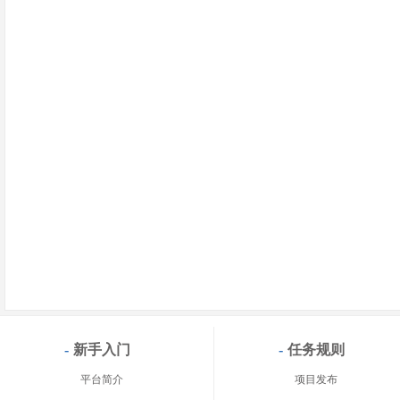
-
新手入门
-
任务规则
平台简介
项目发布